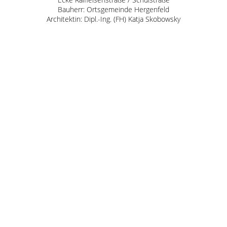
Bauherr: Ortsgemeinde Hergenfeld
Architektin: Dipl.-Ing. (FH) Katja Skobowsky